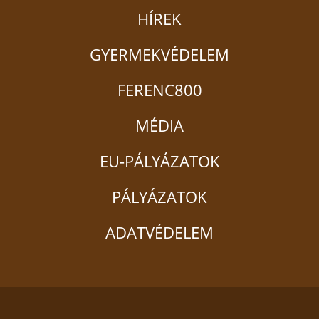
HÍREK
GYERMEKVÉDELEM
FERENC800
MÉDIA
EU-PÁLYÁZATOK
PÁLYÁZATOK
ADATVÉDELEM