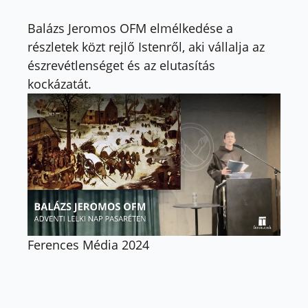
Balázs Jeromos OFM elmélkedése a
részletek közt rejlő Istenről, aki vállalja az
észrevétlenséget és az elutasítás
kockázatát.
Ferences Média 2024