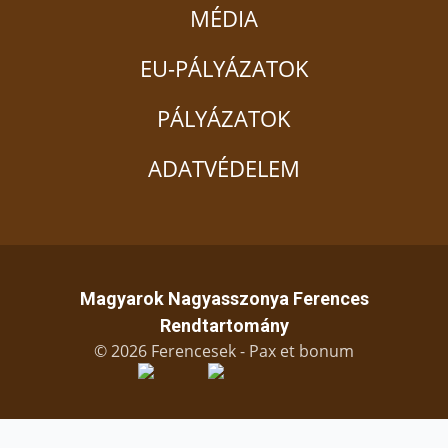
MÉDIA
EU-PÁLYÁZATOK
PÁLYÁZATOK
ADATVÉDELEM
Magyarok Nagyasszonya Ferences
Rendtartomány
© 2026 Ferencesek - Pax et bonum