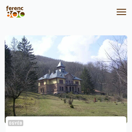
EGYÉB