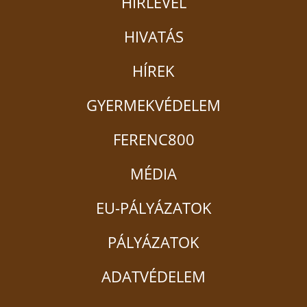
HÍRLEVÉL
HIVATÁS
HÍREK
GYERMEKVÉDELEM
FERENC800
MÉDIA
EU-PÁLYÁZATOK
PÁLYÁZATOK
ADATVÉDELEM