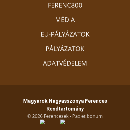
FERENC800
MÉDIA
EU-PÁLYÁZATOK
PÁLYÁZATOK
ADATVÉDELEM
Magyarok Nagyasszonya Ferences
Rendtartomány
© 2026 Ferencesek - Pax et bonum