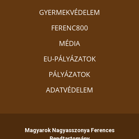
GYERMEKVÉDELEM
FERENC800
MÉDIA
EU-PÁLYÁZATOK
PÁLYÁZATOK
ADATVÉDELEM
Magyarok Nagyasszonya Ferences
Rendtartomány