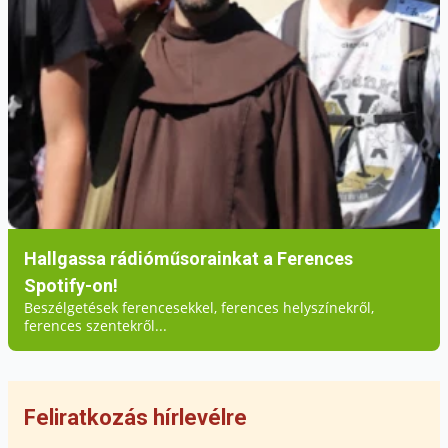
Hallgassa rádióműsorainkat a Ferences
Spotify-on!
Beszélgetések ferencesekkel, ferences helyszínekről,
ferences szentekről...
Feliratkozás hírlevélre