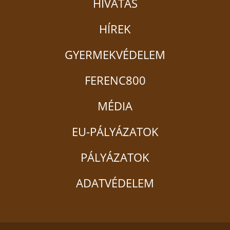
HIVATÁS
HÍREK
GYERMEKVÉDELEM
FERENC800
MÉDIA
EU-PÁLYÁZATOK
PÁLYÁZATOK
ADATVÉDELEM