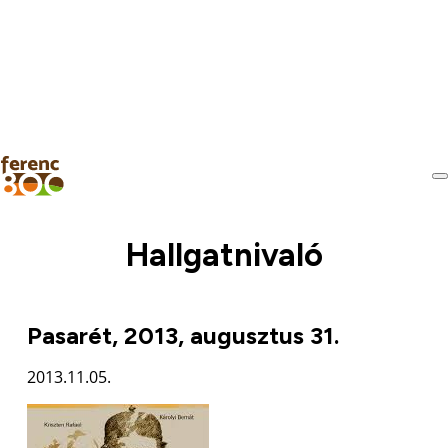
Hallgatnivaló
Pasarét, 2013, augusztus 31.
2013.11.05.