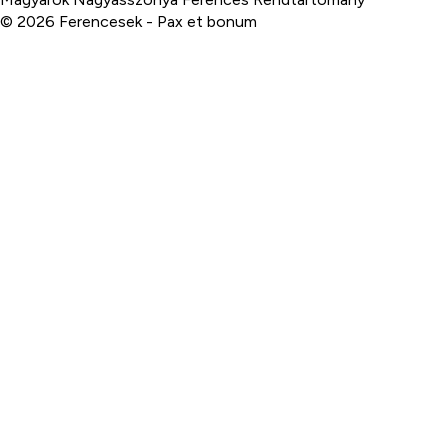
© 2026 Ferencesek - Pax et bonum