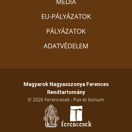
MÉDIA
EU-PÁLYÁZATOK
PÁLYÁZATOK
ADATVÉDELEM
Magyarok Nagyasszonya Ferences
Rendtartomány
© 2026 Ferencesek - Pax et bonum