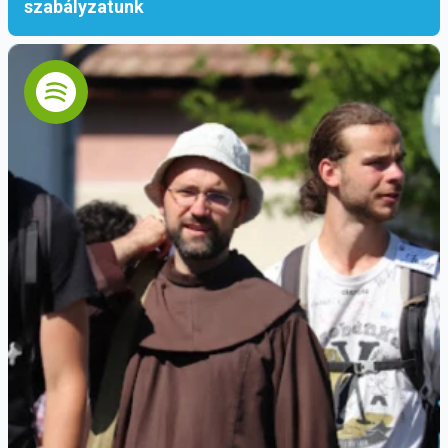
szabályzatunk