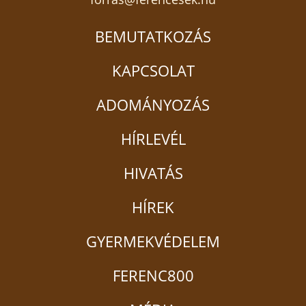
BEMUTATKOZÁS
KAPCSOLAT
ADOMÁNYOZÁS
HÍRLEVÉL
HIVATÁS
HÍREK
GYERMEKVÉDELEM
FERENC800