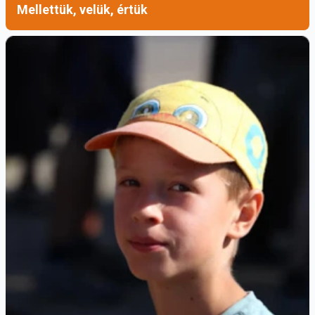
Mellettük, velük, értük