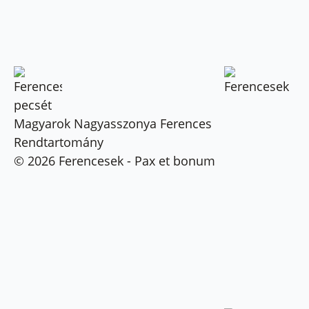
Magyarok Nagyasszonya Ferences
Rendtartomány
© 2026 Ferencesek - Pax et bonum