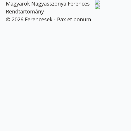
Magyarok Nagyasszonya Ferences
Rendtartomány
© 2026 Ferencesek - Pax et bonum