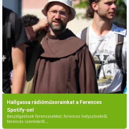
Hallgassa rádióműsorainkat a Ferences
Spotify-on!
Beszélgetések ferencesekkel, ferences helyszínekről,
ferences szentekről...