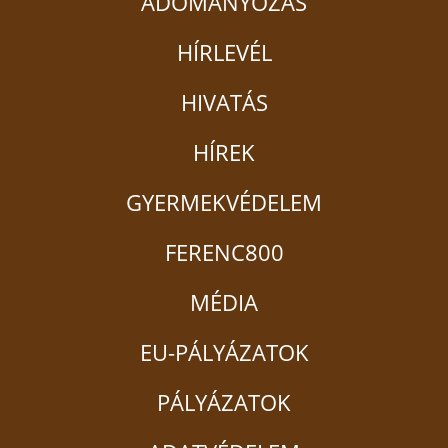
ADOMÁNYOZÁS
HÍRLEVÉL
HIVATÁS
HÍREK
GYERMEKVÉDELEM
FERENC800
MÉDIA
EU-PÁLYÁZATOK
PÁLYÁZATOK