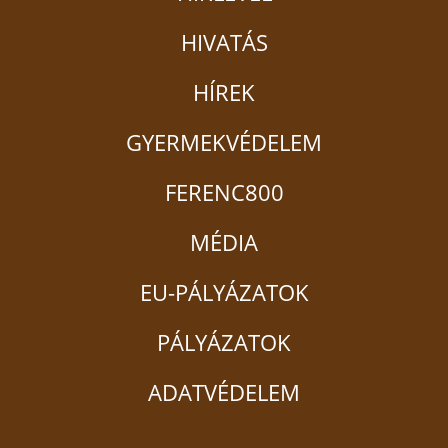
HIVATÁS
HÍREK
GYERMEKVÉDELEM
FERENC800
MÉDIA
EU-PÁLYÁZATOK
PÁLYÁZATOK
ADATVÉDELEM