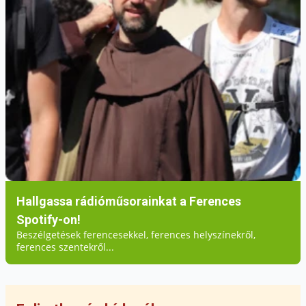
Hallgassa rádióműsorainkat a Ferences
Spotify-on!
Beszélgetések ferencesekkel, ferences helyszínekről,
ferences szentekről...