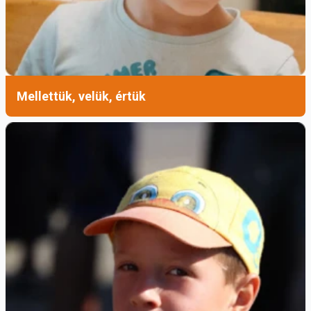
Mellettük, velük, értük