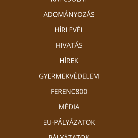
ADOMÁNYOZÁS
HÍRLEVÉL
HIVATÁS
HÍREK
GYERMEKVÉDELEM
FERENC800
MÉDIA
EU-PÁLYÁZATOK
PÁLYÁZATOK