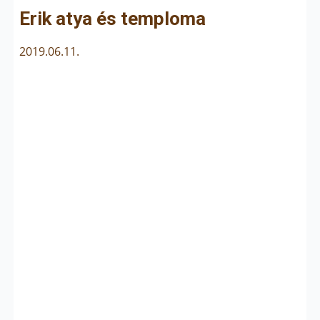
Erik atya és temploma
2019.06.11.