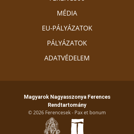
MÉDIA
EU-PÁLYÁZATOK
PÁLYÁZATOK
ADATVÉDELEM
Magyarok Nagyasszonya Ferences
Rendtartomány
© 2026 Ferencesek - Pax et bonum