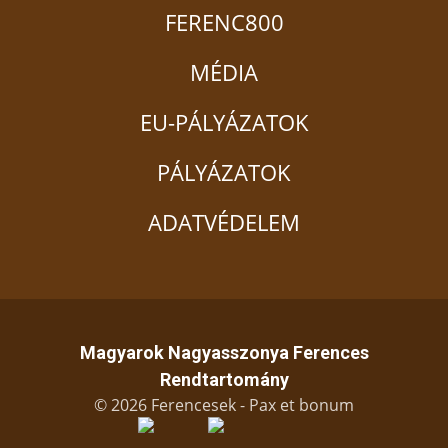
FERENC800
MÉDIA
EU-PÁLYÁZATOK
PÁLYÁZATOK
ADATVÉDELEM
Magyarok Nagyasszonya Ferences
Rendtartomány
© 2026 Ferencesek - Pax et bonum