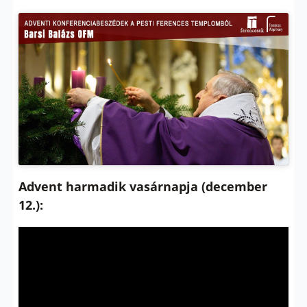
Advent harmadik vasárnapja (december
12.):