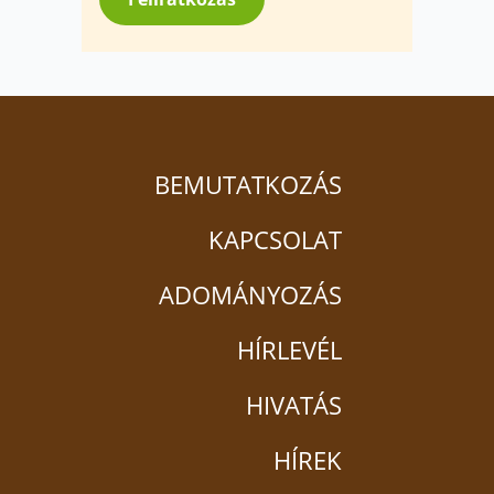
BEMUTATKOZÁS
KAPCSOLAT
ADOMÁNYOZÁS
HÍRLEVÉL
HIVATÁS
HÍREK