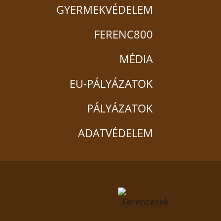
GYERMEKVÉDELEM
FERENC800
MÉDIA
EU-PÁLYÁZATOK
PÁLYÁZATOK
ADATVÉDELEM