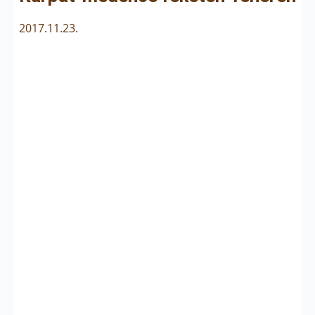
2017.11.23.