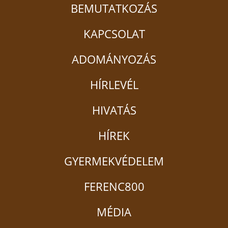
BEMUTATKOZÁS
KAPCSOLAT
ADOMÁNYOZÁS
HÍRLEVÉL
HIVATÁS
HÍREK
GYERMEKVÉDELEM
FERENC800
MÉDIA