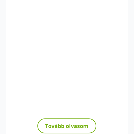
Tovább olvasom