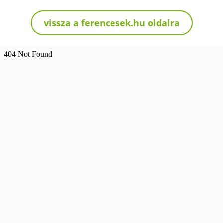
vissza a ferencesek.hu oldalra