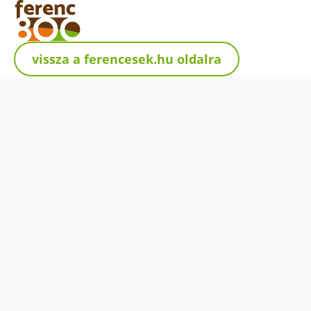
vissza a ferencesek.hu oldalra