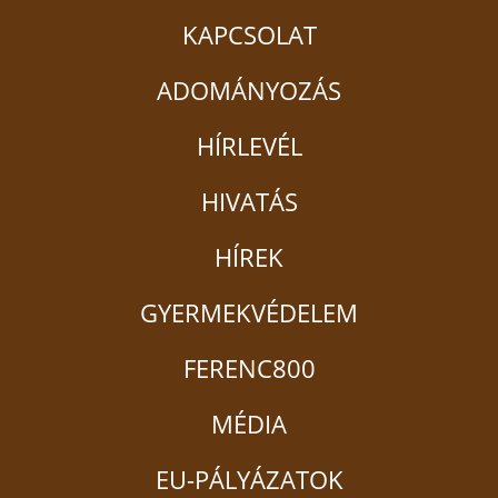
KAPCSOLAT
ADOMÁNYOZÁS
HÍRLEVÉL
HIVATÁS
HÍREK
GYERMEKVÉDELEM
FERENC800
MÉDIA
EU-PÁLYÁZATOK