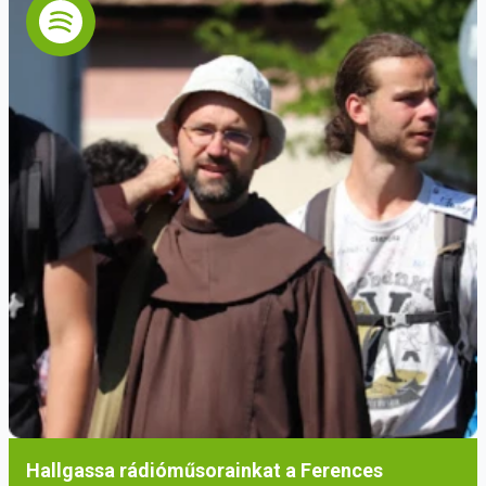
Hallgassa rádióműsorainkat a Ferences