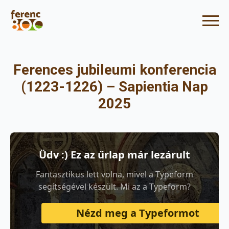
Ferences jubileumi konferencia
(1223-1226) – Sapientia Nap
2025