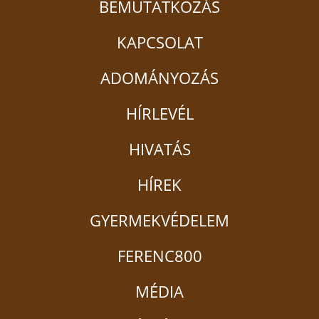
BEMUTATKOZÁS
KAPCSOLAT
ADOMÁNYOZÁS
HÍRLEVÉL
HIVATÁS
HÍREK
GYERMEKVÉDELEM
FERENC800
MÉDIA