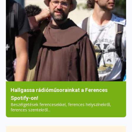
Hallgassa rádióműsorainkat a Ferences
Spotify-on!
Beszélgetések ferencesekkel, ferences helyszínekről,
ferences szentekről...