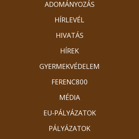
ADOMÁNYOZÁS
HÍRLEVÉL
HIVATÁS
HÍREK
GYERMEKVÉDELEM
FERENC800
MÉDIA
EU-PÁLYÁZATOK
PÁLYÁZATOK